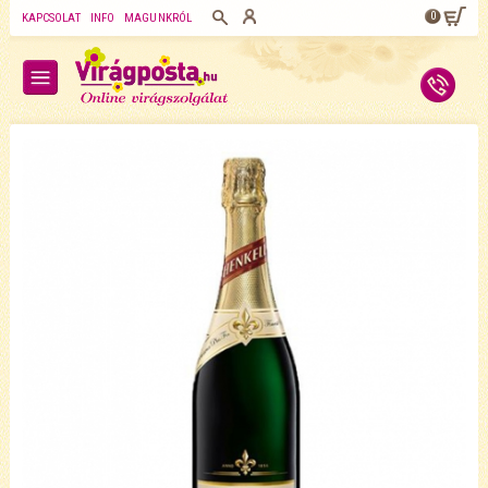
0
KAPCSOLAT
INFO
MAGUNKRÓL