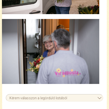
Kérem válasszon a legördülő listából