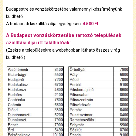
Budapestre és vonzáskörzetébe valamennyi készítményünk
küldhető.
A budapesti kiszállítás díja egységesen:
4.500 Ft.
A Budapest vonzáskörzetébe tartozó települések
szállítási díjai itt találhatóak:
(Ezekre a településekre a webshopban látható összes virág
küldhető.)