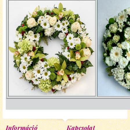
Információ
Kapcsolat