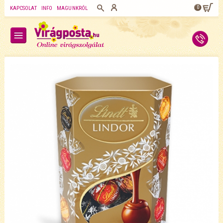
0
KAPCSOLAT
INFO
MAGUNKRÓL