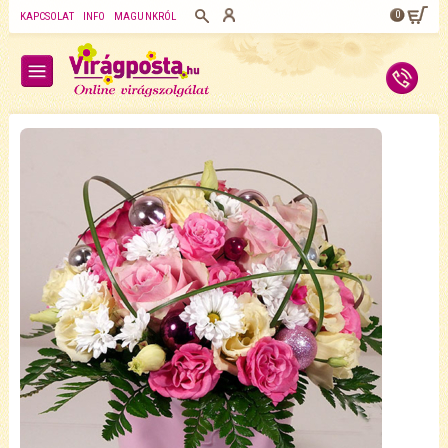
0
KAPCSOLAT
INFO
MAGUNKRÓL