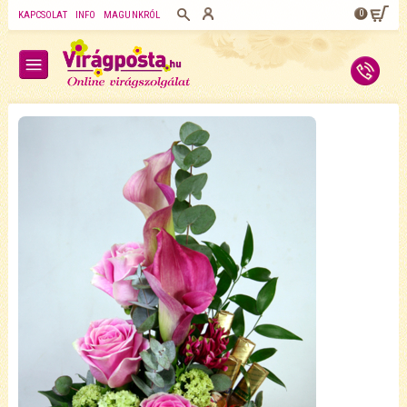
0
KAPCSOLAT
INFO
MAGUNKRÓL