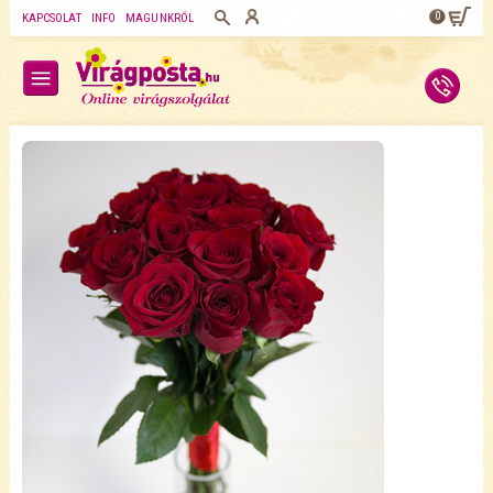
0
KAPCSOLAT
INFO
MAGUNKRÓL