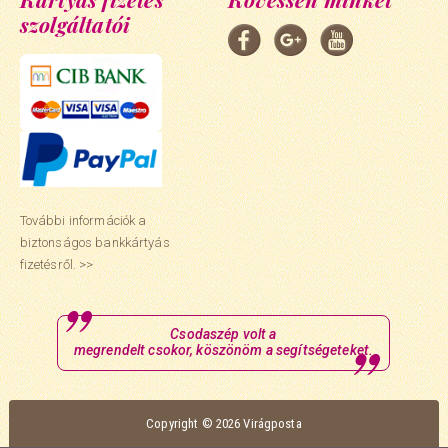
szolgáltatói
További információk a
biztonságos bankkártyás
fizetésről. >>
Csodaszép volt a
megrendelt csokor, köszönöm a segítségeteket.
Copyright © 2026 Virágposta