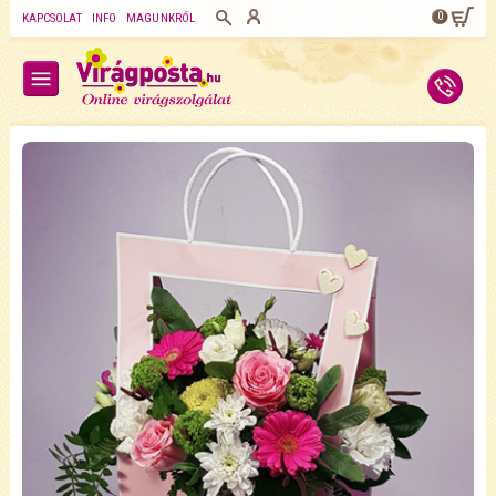
0
KAPCSOLAT
INFO
MAGUNKRÓL