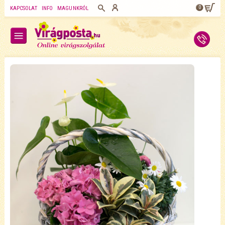
0
KAPCSOLAT
INFO
MAGUNKRÓL