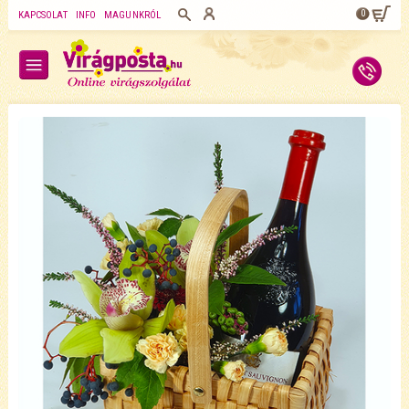
0
KAPCSOLAT
INFO
MAGUNKRÓL