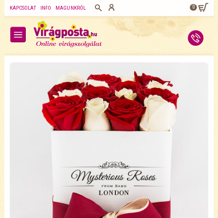
0
KAPCSOLAT
INFO
MAGUNKRÓL