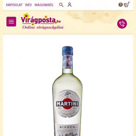
0
KAPCSOLAT
INFO
MAGUNKRÓL