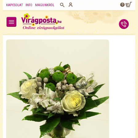
0
KAPCSOLAT
INFO
MAGUNKRÓL