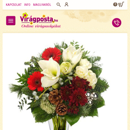
0
KAPCSOLAT
INFO
MAGUNKRÓL