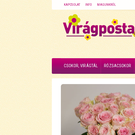
KAPCSOLAT
INFO
MAGUNKRÓL
CSOKOR, VIRÁGTÁL
RÓZSACSOKOR