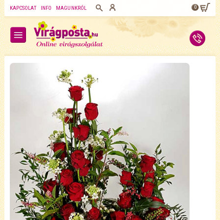
0
KAPCSOLAT
INFO
MAGUNKRÓL