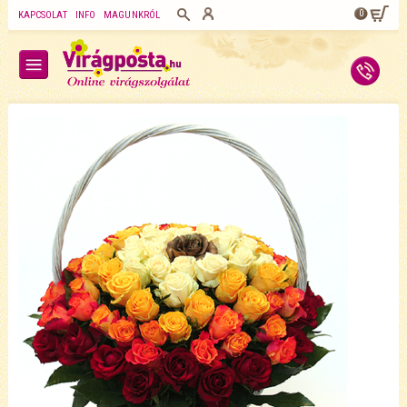
0
KAPCSOLAT
INFO
MAGUNKRÓL