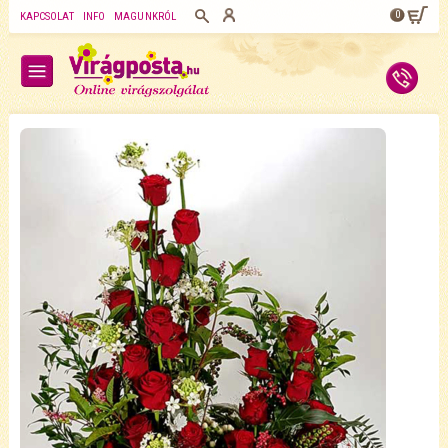
0
KAPCSOLAT
INFO
MAGUNKRÓL